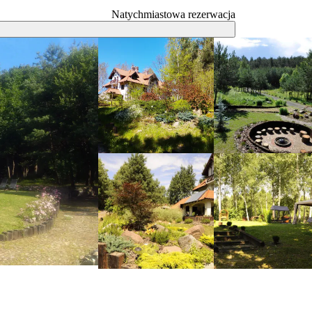
Natychmiastowa rezerwacja