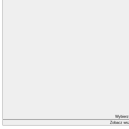
Wybierz
Zobacz wsz