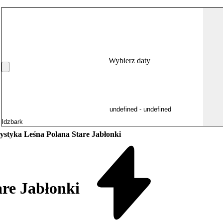
Wybierz daty
ystyka Leśna Polana Stare Jabłonki
re Jabłonki