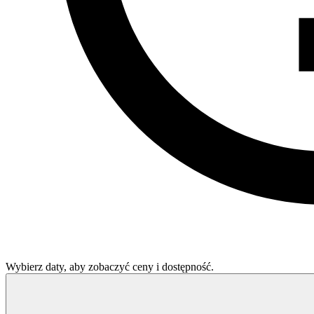
Wybierz daty, aby zobaczyć ceny i dostępność.