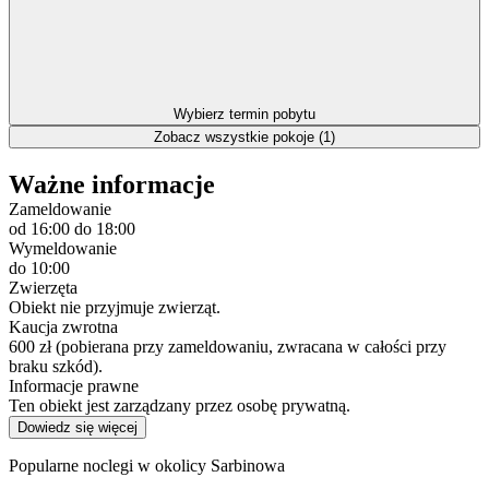
Wybierz termin pobytu
Zobacz wszystkie pokoje (1)
Ważne informacje
Zameldowanie
od 16:00
do 18:00
Wymeldowanie
do 10:00
Zwierzęta
Obiekt nie przyjmuje zwierząt.
Kaucja zwrotna
600 zł (pobierana przy zameldowaniu, zwracana w całości przy
braku szkód).
Informacje prawne
Ten obiekt jest zarządzany przez osobę prywatną.
Dowiedz się więcej
Popularne noclegi w okolicy Sarbinowa