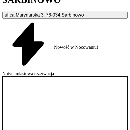
ulica Marynarska
3
,
76-034
Sarbinowo
Nowość w Nocowaniu!
Natychmiastowa rezerwacja