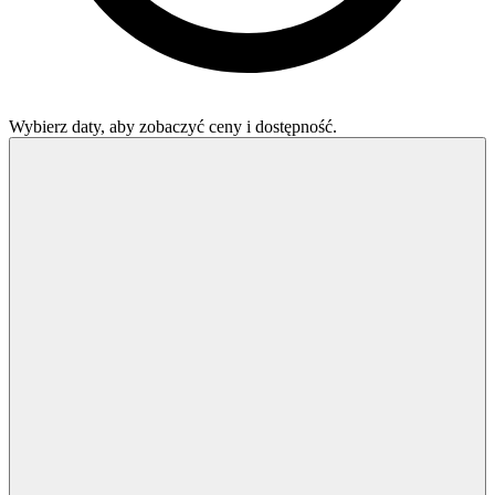
Wybierz daty, aby zobaczyć ceny i dostępność.