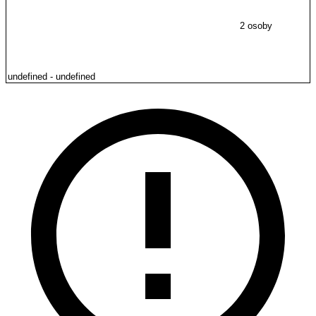
2 osoby