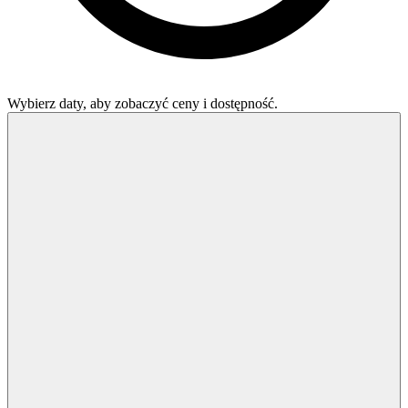
Wybierz daty, aby zobaczyć ceny i dostępność.