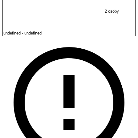
2 osoby