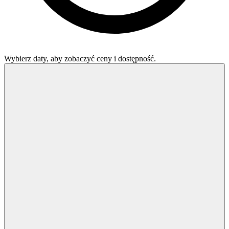
Wybierz daty, aby zobaczyć ceny i dostępność.