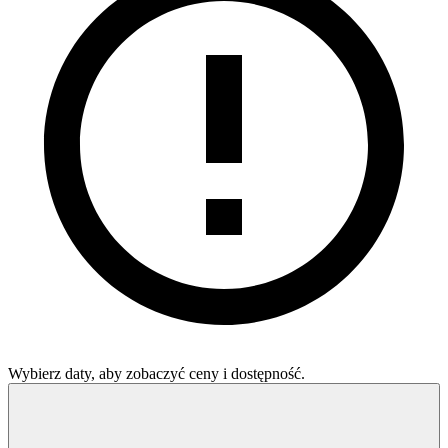
Wybierz daty, aby zobaczyć ceny i dostępność.