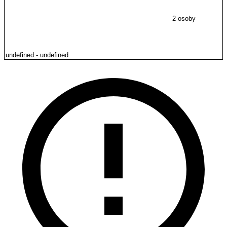
2 osoby