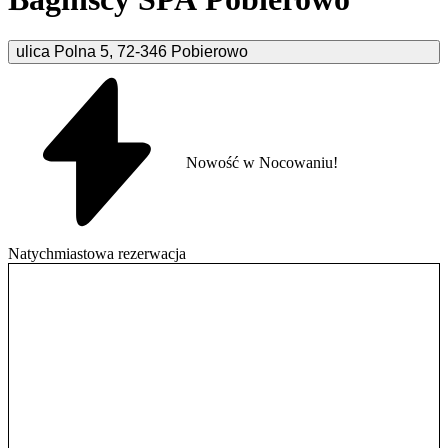
ulica Polna
5
,
72-346
Pobierowo
Nowość w Nocowaniu!
Natychmiastowa rezerwacja