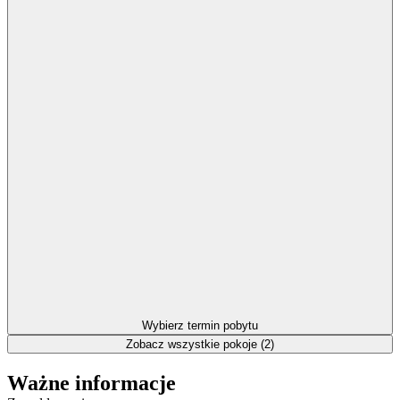
Wybierz termin pobytu
Zobacz wszystkie pokoje (2)
Ważne informacje