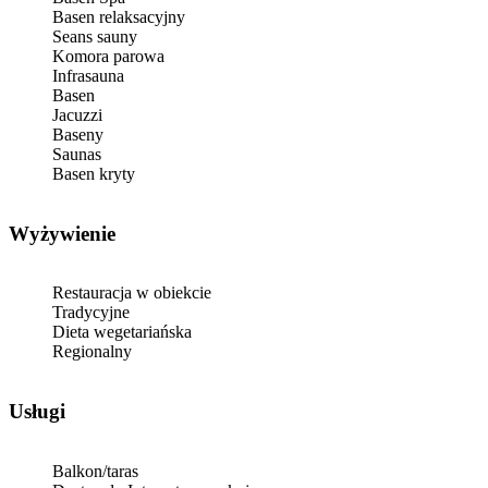
Basen relaksacyjny
Seans sauny
Komora parowa
Infrasauna
Basen
Jacuzzi
Baseny
Saunas
Basen kryty
Wyżywienie
Restauracja w obiekcie
Tradycyjne
Dieta wegetariańska
Regionalny
Usługi
Balkon/taras