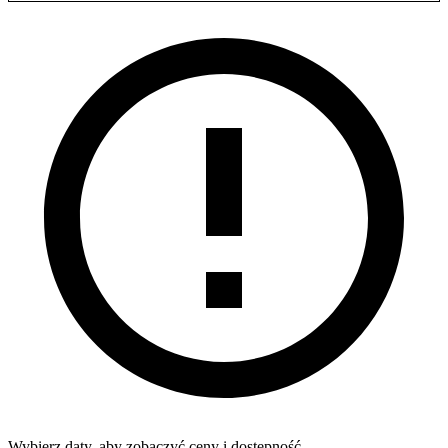
Wybierz daty, aby zobaczyć ceny i dostępność.