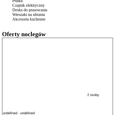
Pralka
Czajnik elektryczny
Deska do prasowania
Wieszaki na ubrania
Akcesoria kuchenne
Oferty noclegów
2 osoby