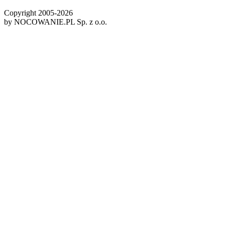
Copyright 2005-
2026
by NOCOWANIE.PL Sp. z o.o.