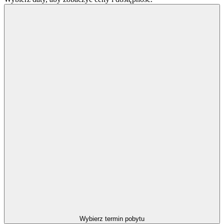
Wybierz termin pobytu