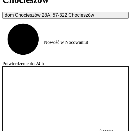
dom Chocieszów
28A
,
57-322
Chocieszów
Nowość w Nocowaniu!
Potwierdzenie do 24 h