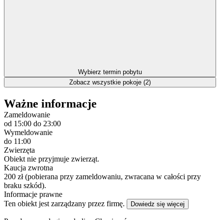
Wybierz termin pobytu
Zobacz wszystkie pokoje (2)
Ważne informacje
Zameldowanie
od 15:00
do 23:00
Wymeldowanie
do 11:00
Zwierzęta
Obiekt nie przyjmuje zwierząt.
Kaucja zwrotna
200 zł (pobierana przy zameldowaniu, zwracana w całości przy
braku szkód).
Informacje prawne
Ten obiekt jest zarządzany przez firmę.
Dowiedz się więcej