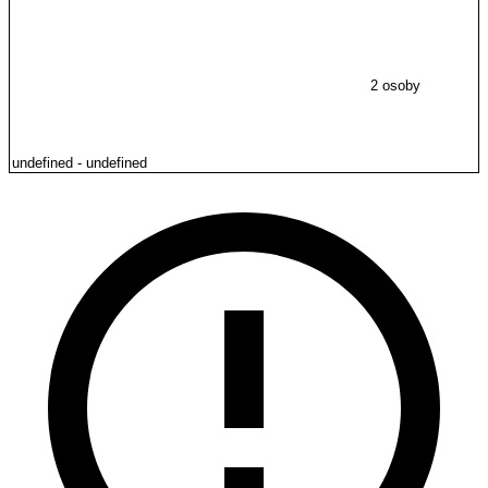
2 osoby