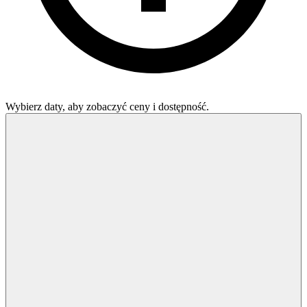
Wybierz daty, aby zobaczyć ceny i dostępność.