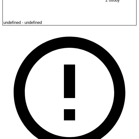
2 osoby