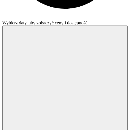
Wybierz daty, aby zobaczyć ceny i dostępność.