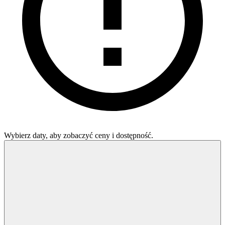
Wybierz daty, aby zobaczyć ceny i dostępność.