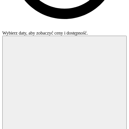
Wybierz daty, aby zobaczyć ceny i dostępność.