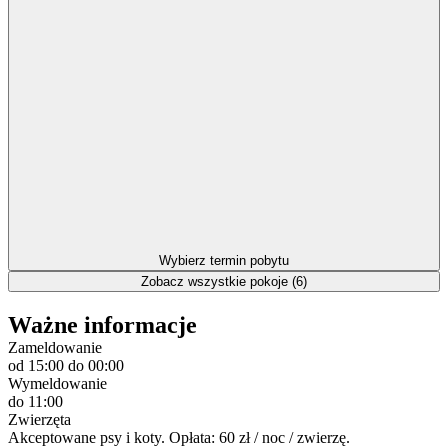
Wybierz termin pobytu
Zobacz wszystkie pokoje (6)
Ważne informacje
Zameldowanie
od 15:00
do 00:00
Wymeldowanie
do 11:00
Zwierzęta
Akceptowane psy i koty. Opłata: 60 zł / noc / zwierzę.