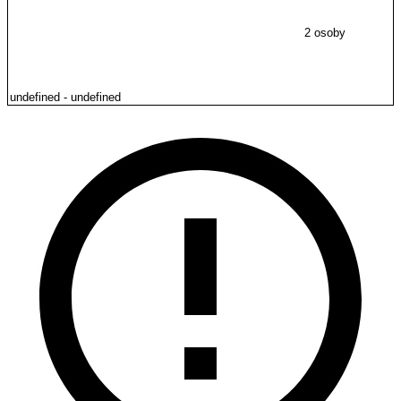
2 osoby