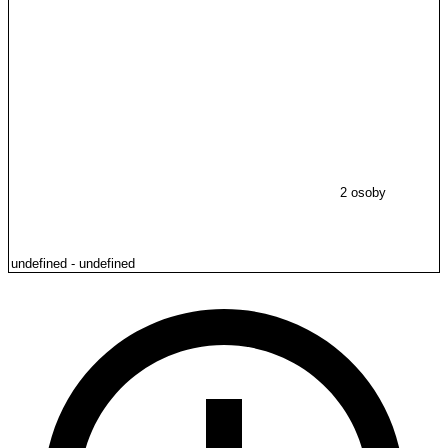
2 osoby