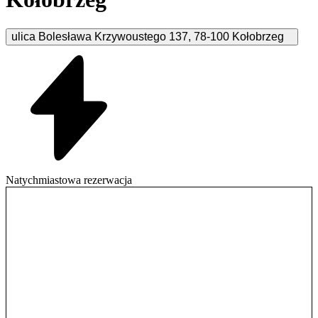
ulica Bolesława Krzywoustego
137
,
78-100
Kołobrzeg
Natychmiastowa rezerwacja