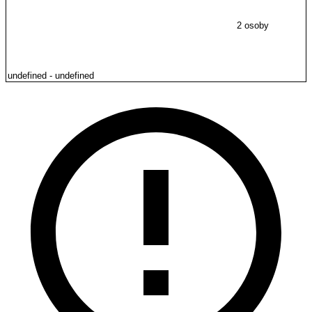
2 osoby