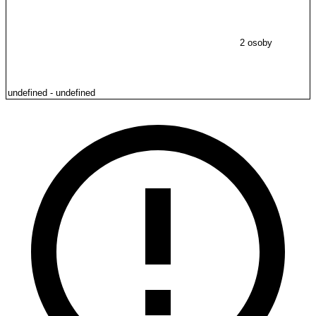
2 osoby