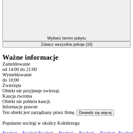
Wybierz termin pobytu
Zobacz wszystkie pokoje (10)
Ważne informacje
Zameldowanie
od 14:00
do 21:00
Wymeldowanie
do 10:00
Zwierzęta
Obiekt nie przyjmuje zwierząt.
Kaucja zwrotna
Obiekt nie pobiera kaucji.
Informacje prawne
Ten obiekt jest zarządzany przez firmę.
Dowiedz się więcej
Popularne noclegi w okolicy Kołobrzegu