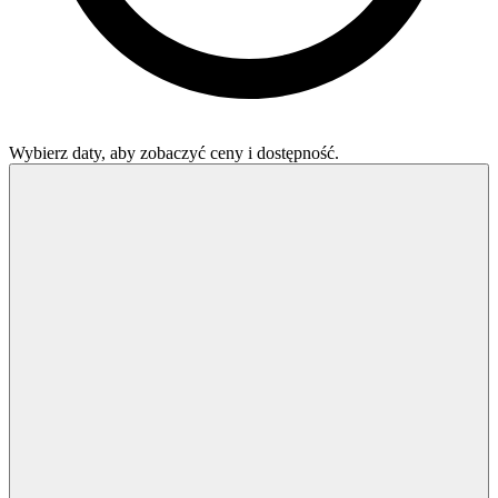
Wybierz daty, aby zobaczyć ceny i dostępność.