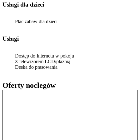
usługi dla dzieci
Plac zabaw dla dzieci
Usługi
Dostęp do Internetu w pokoju
Z telewizorem LCD/plazmą
Deska do prasowania
Oferty noclegów