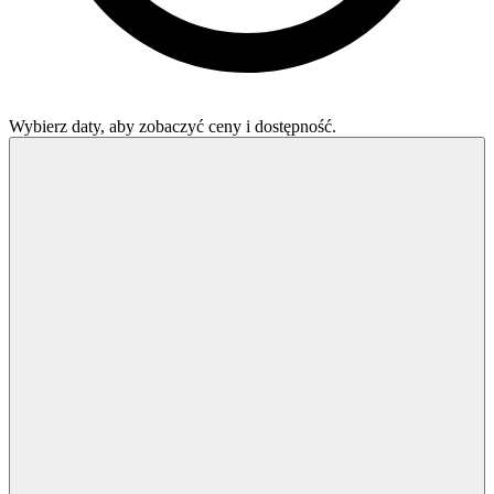
Wybierz daty, aby zobaczyć ceny i dostępność.