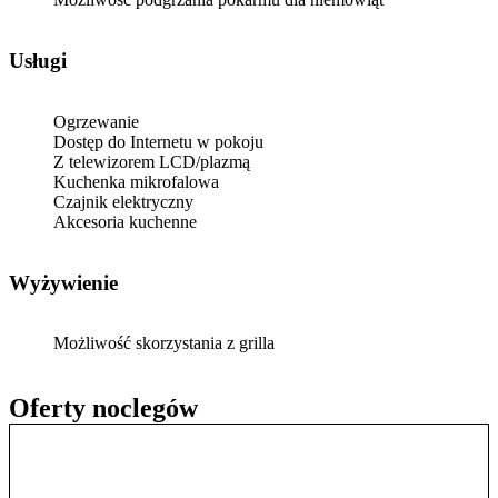
Usługi
Ogrzewanie
Dostęp do Internetu w pokoju
Z telewizorem LCD/plazmą
Kuchenka mikrofalowa
Czajnik elektryczny
Akcesoria kuchenne
Wyżywienie
Możliwość skorzystania z grilla
Oferty noclegów