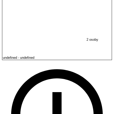
2 osoby