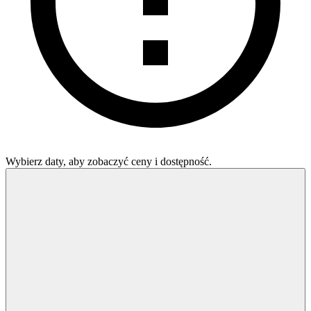
Wybierz daty, aby zobaczyć ceny i dostępność.