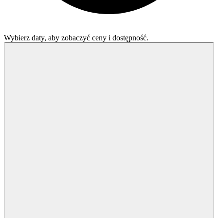
Wybierz daty, aby zobaczyć ceny i dostępność.