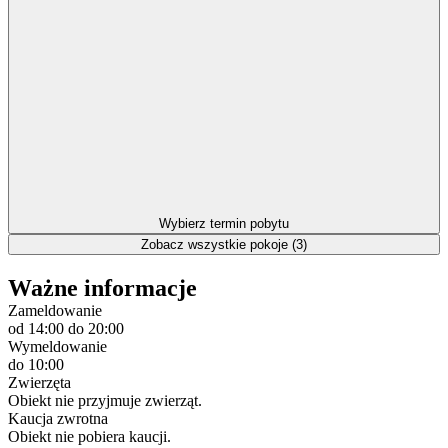
Wybierz termin pobytu
Zobacz wszystkie pokoje (3)
Ważne informacje
Zameldowanie
od 14:00
do 20:00
Wymeldowanie
do 10:00
Zwierzęta
Obiekt nie przyjmuje zwierząt.
Kaucja zwrotna
Obiekt nie pobiera kaucji.