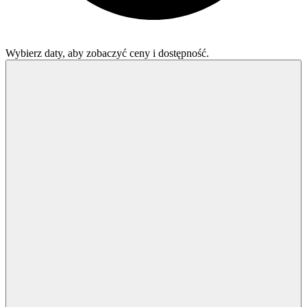
Wybierz daty, aby zobaczyć ceny i dostępność.