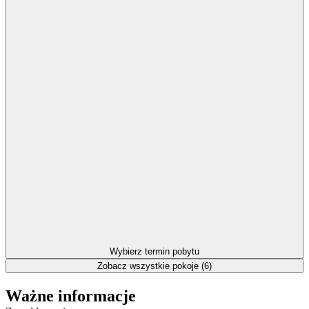
Wybierz termin pobytu
Zobacz wszystkie pokoje (6)
Ważne informacje