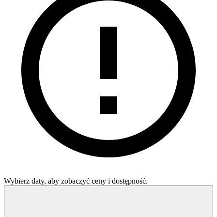
Wybierz daty, aby zobaczyć ceny i dostępność.