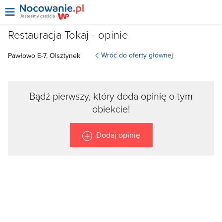
Restauracja Tokaj - opinie
Wróć do oferty głównej
Pawłowo E-7, Olsztynek
Bądź pierwszy, który doda opinię o tym
obiekcie!
Dodaj opinię