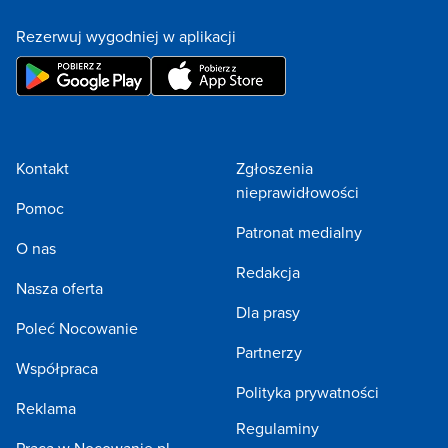
Rezerwuj wygodniej w aplikacji
Kontakt
Zgłoszenia
nieprawidłowości
Pomoc
Patronat medialny
O nas
Redakcja
Nasza oferta
Dla prasy
Poleć Nocowanie
Partnerzy
Współpraca
Polityka prywatności
Reklama
Regulaminy