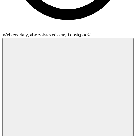
Wybierz daty, aby zobaczyć ceny i dostępność.