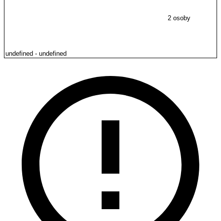
2 osoby