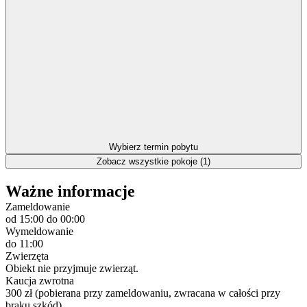
Wybierz termin pobytu
Zobacz wszystkie pokoje (1)
Ważne informacje
Zameldowanie
od 15:00
do 00:00
Wymeldowanie
do 11:00
Zwierzęta
Obiekt nie przyjmuje zwierząt.
Kaucja zwrotna
300 zł (pobierana przy zameldowaniu, zwracana w całości przy
braku szkód).