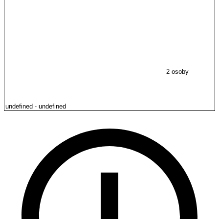
2 osoby