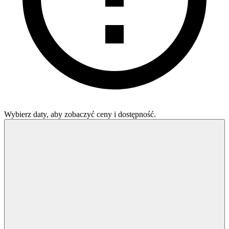
Wybierz daty, aby zobaczyć ceny i dostępność.