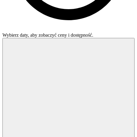
Wybierz daty, aby zobaczyć ceny i dostępność.