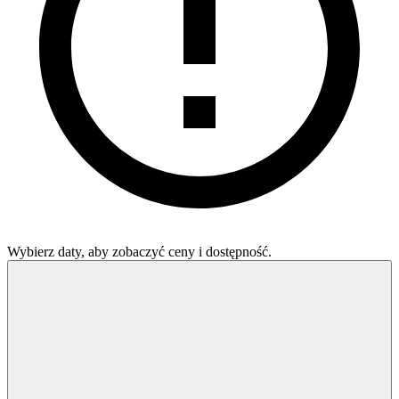
Wybierz daty, aby zobaczyć ceny i dostępność.