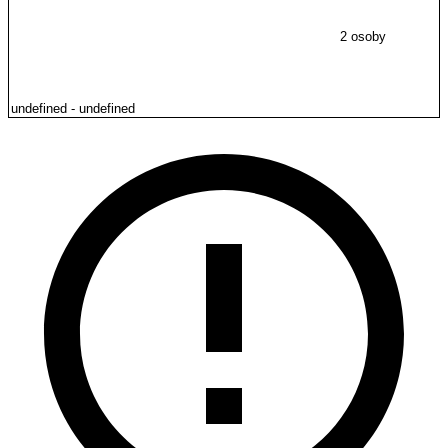
2 osoby