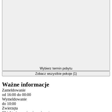
Wybierz termin pobytu
Zobacz wszystkie pokoje (1)
Ważne informacje
Zameldowanie
od 16:00
do 00:00
Wymeldowanie
do 10:00
Zwierzęta