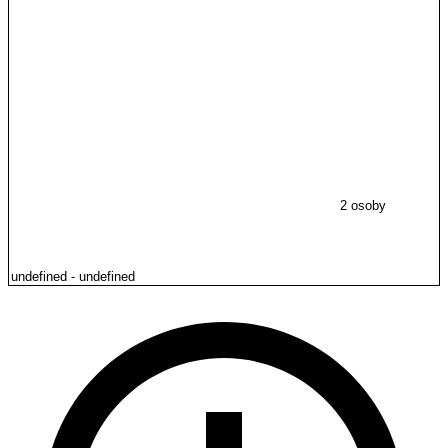
2 osoby