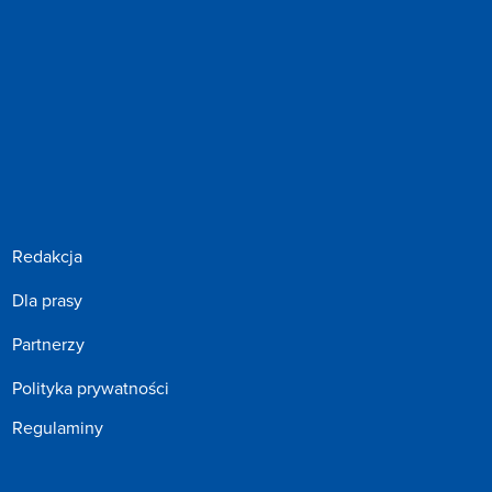
Redakcja
Dla prasy
Partnerzy
Polityka prywatności
Regulaminy