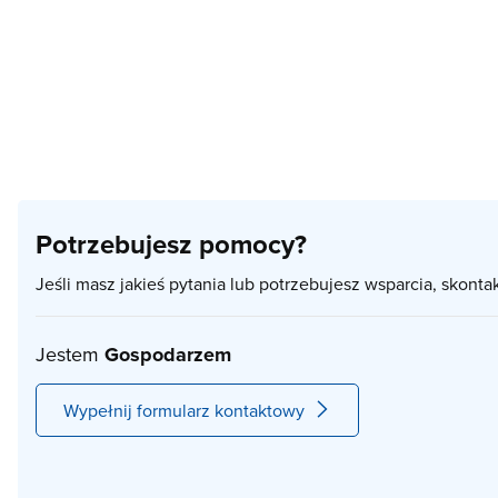
Potrzebujesz pomocy?
Jeśli masz jakieś pytania lub potrzebujesz wsparcia, skonta
Jestem
Gospodarzem
Wypełnij formularz kontaktowy