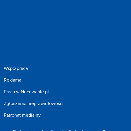
Współpraca
Reklama
Praca w Nocowanie.pl
Zgłoszenia nieprawidłowości
Patronat medialny