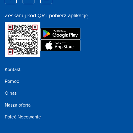
Zeskanuj kod QR i pobierz aplikację
Kontakt
Pomoc
O nas
Nasza oferta
Poleć Nocowanie