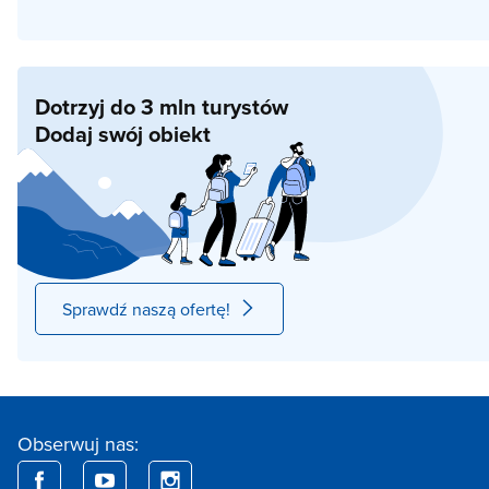
Dotrzyj do 3 mln turystów
Dodaj swój obiekt
Sprawdź naszą ofertę!
Obserwuj nas: