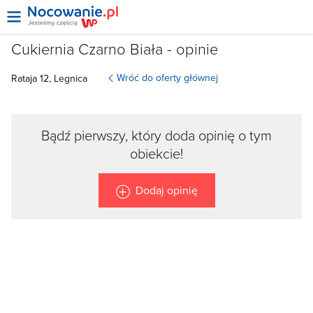
Cukiernia Czarno Biała - opinie
Wróć do oferty głównej
Rataja 12, Legnica
Bądź pierwszy, który doda opinię o tym
obiekcie!
Dodaj opinię