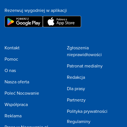
Rezerwuj wygodniej w aplikacji
Kontakt
Zgłoszenia
nieprawidłowości
Pomoc
Patronat medialny
O nas
Redakcja
Nasza oferta
Dla prasy
Poleć Nocowanie
Partnerzy
Współpraca
Polityka prywatności
Reklama
Regulaminy