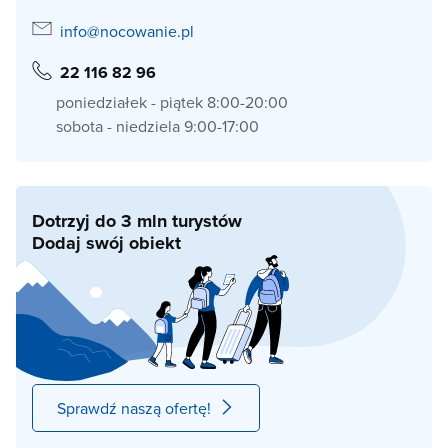
info@nocowanie.pl
22 116 82 96
poniedziałek - piątek 8:00-20:00
sobota - niedziela 9:00-17:00
Dotrzyj do 3 mln turystów
Dodaj swój obiekt
Sprawdź naszą ofertę!