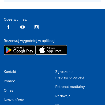
Obserwuj nas:
Rezerwuj wygodniej w aplikacji
Kontakt
Zgłoszenia
nieprawidłowości
Pomoc
Patronat medialny
O nas
Redakcja
Nasza oferta