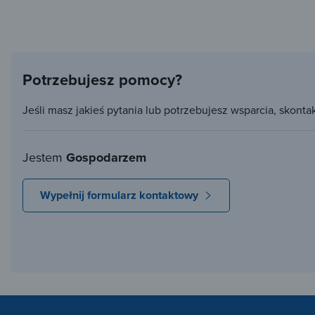
Potrzebujesz pomocy?
Jeśli masz jakieś pytania lub potrzebujesz wsparcia, skonta
Jestem
Gospodarzem
Wypełnij formularz kontaktowy