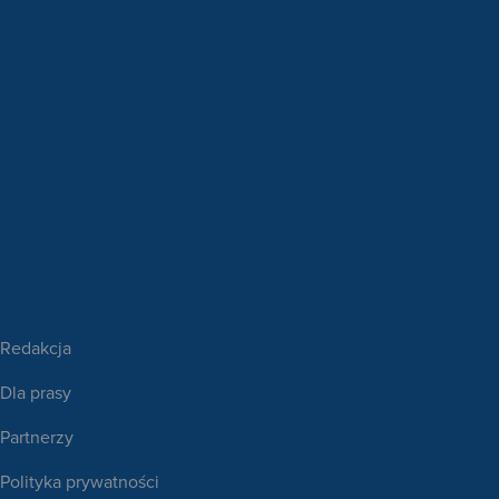
Redakcja
Dla prasy
Partnerzy
Polityka prywatności