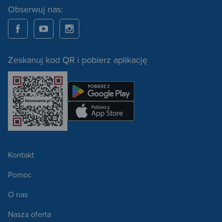
Obserwuj nas:
Zeskanuj kod QR i pobierz aplikację
Kontakt
Pomoc
O nas
Nasza oferta