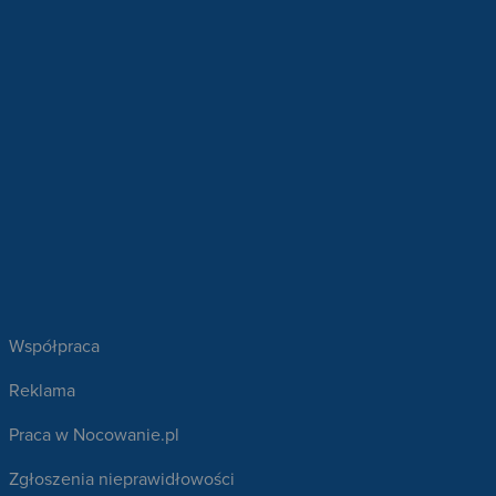
Współpraca
Reklama
Praca w Nocowanie.pl
Zgłoszenia nieprawidłowości