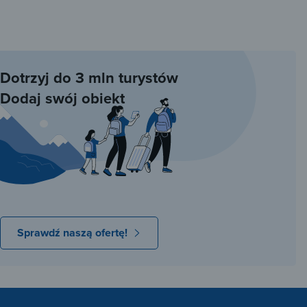
Dotrzyj do 3 mln turystów
Dodaj swój obiekt
Sprawdź naszą ofertę!