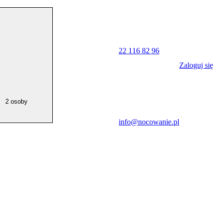
22 116 82 96
Zaloguj się
2 osoby
info@nocowanie.pl