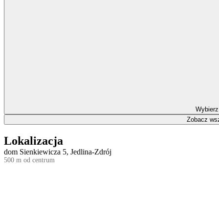
Wybierz
Zobacz wsz
Lokalizacja
dom Sienkiewicza 5, Jedlina-Zdrój
500 m od centrum