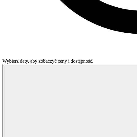
Wybierz daty, aby zobaczyć ceny i dostępność.