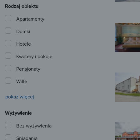
Rodzaj obiektu
Apartamenty
Domki
Hotele
Kwatery i pokoje
Pensjonaty
Wille
pokaż więcej
Wyżywienie
Bez wyżywienia
Śniadania