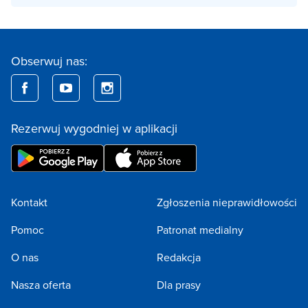
Obserwuj nas:
Rezerwuj wygodniej w aplikacji
Kontakt
Zgłoszenia nieprawidłowości
Pomoc
Patronat medialny
O nas
Redakcja
Nasza oferta
Dla prasy