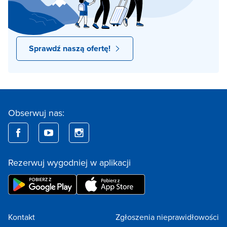
Sprawdź naszą ofertę!
Obserwuj nas:
Rezerwuj wygodniej w aplikacji
Kontakt
Zgłoszenia nieprawidłowości