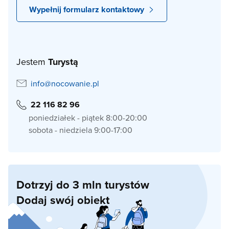
Wypełnij formularz kontaktowy
Jestem
Turystą
info@nocowanie.pl
22 116 82 96
poniedziałek - piątek 8:00-20:00
sobota - niedziela 9:00-17:00
Dotrzyj do 3 mln turystów
Dodaj swój obiekt