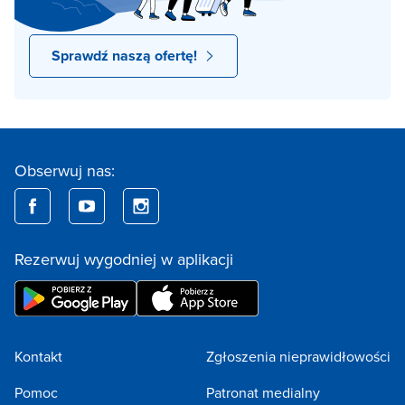
Sprawdź naszą ofertę!
Obserwuj nas:
Rezerwuj wygodniej w aplikacji
Kontakt
Zgłoszenia nieprawidłowości
Pomoc
Patronat medialny