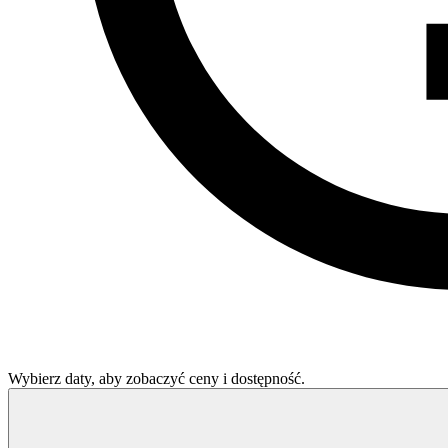
Wybierz daty, aby zobaczyć ceny i dostępność.