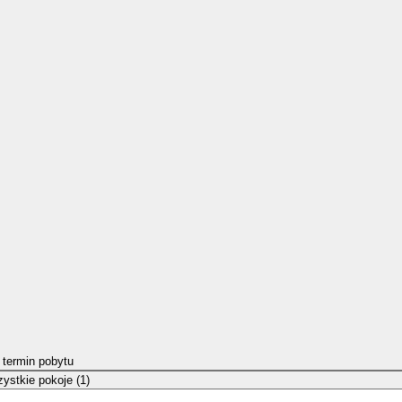
 termin pobytu
ystkie pokoje (1)