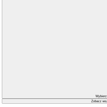
Wybierz
Zobacz wsz