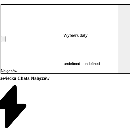
Wybierz daty
ewiecka Chata Nałęczów