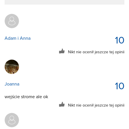
10
Adam i Anna
Nikt nie ocenił jeszcze tej opinii
10
Joanna
wejście strome ale ok
Nikt nie ocenił jeszcze tej opinii