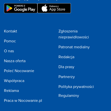
Kontakt
Zgłoszenia
nieprawidłowości
Pomoc
Patronat medialny
O nas
Redakcja
Nasza oferta
Dla prasy
Poleć Nocowanie
Partnerzy
Współpraca
Polityka prywatności
Reklama
Regulaminy
Praca w Nocowanie.pl