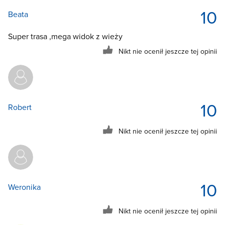
10
Beata
Super trasa ,mega widok z wieży
Nikt nie ocenił jeszcze tej opinii
10
Robert
Nikt nie ocenił jeszcze tej opinii
10
Weronika
Nikt nie ocenił jeszcze tej opinii