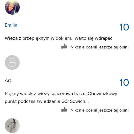
10
Emilia
Wieża z przepięknym widokiem.. warto się wdrapać
Nikt nie ocenił jeszcze tej opinii
10
Art
Piękny widok z wieży,spacerowa trasa...Obowiązkowy
punkt podczas zwiedzania Gór Sowich...
Nikt nie ocenił jeszcze tej opinii