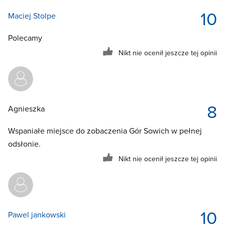
10
Maciej Stolpe
Polecamy
Nikt nie ocenił jeszcze tej opinii
8
Agnieszka
Wspaniałe miejsce do zobaczenia Gór Sowich w pełnej
odsłonie.
Nikt nie ocenił jeszcze tej opinii
10
Pawel jankowski