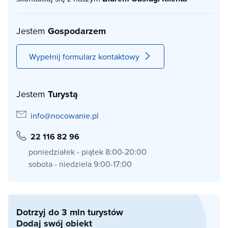
Jestem
Gospodarzem
Wypełnij formularz kontaktowy
Jestem
Turystą
info@nocowanie.pl
22 116 82 96
poniedziałek - piątek 8:00-20:00
sobota - niedziela 9:00-17:00
Dotrzyj do 3 mln turystów
Dodaj swój obiekt