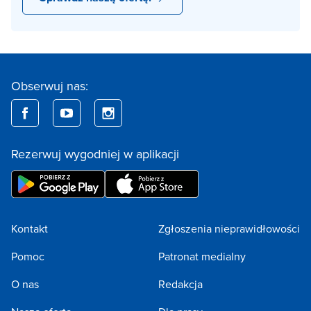
Obserwuj nas:
Rezerwuj wygodniej w aplikacji
Kontakt
Zgłoszenia nieprawidłowości
Pomoc
Patronat medialny
O nas
Redakcja