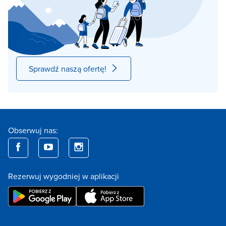
Sprawdź naszą ofertę!
Obserwuj nas:
Rezerwuj wygodniej w aplikacji