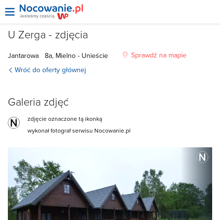
U Zerga - zdjęcia
Sprawdź na mapie
Jantarowa
8a, Mielno - Unieście
Wróć do oferty głównej
Galeria zdjęć
zdjęcie oznaczone tą ikonką
wykonał fotograf serwisu Nocowanie.pl