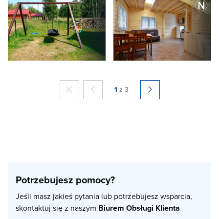
1
z 3
Potrzebujesz pomocy?
Jeśli masz jakieś pytania lub potrzebujesz wsparcia,
skontaktuj się z naszym
Biurem Obsługi Klienta