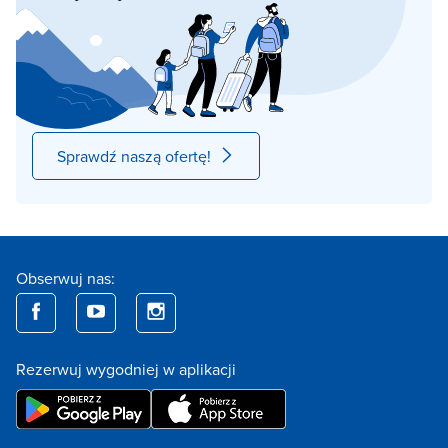
Sprawdź naszą ofertę!
Obserwuj nas:
Rezerwuj wygodniej w aplikacji