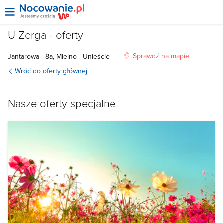
U Zerga - oferty
Sprawdź na mapie
Jantarowa
8a, Mielno - Unieście
Wróć do oferty głównej
Nasze oferty specjalne