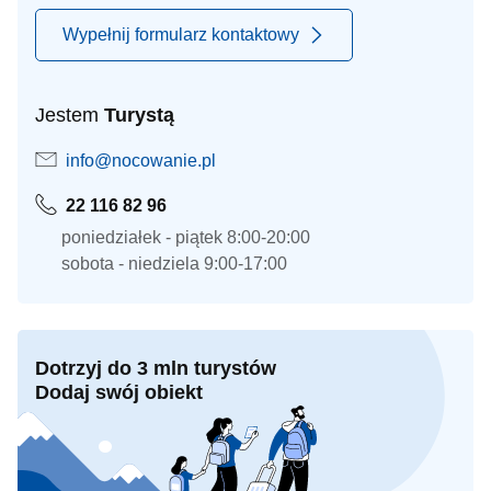
Wypełnij formularz kontaktowy
Jestem
Turystą
info@nocowanie.pl
22 116 82 96
poniedziałek - piątek 8:00-20:00
sobota - niedziela 9:00-17:00
Dotrzyj do 3 mln turystów
Dodaj swój obiekt