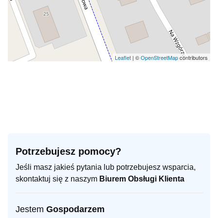
Leaflet
| ©
OpenStreetMap
contributors
Potrzebujesz pomocy?
Jeśli masz jakieś pytania lub potrzebujesz wsparcia,
skontaktuj się z naszym
Biurem Obsługi Klienta
Jestem
Gospodarzem