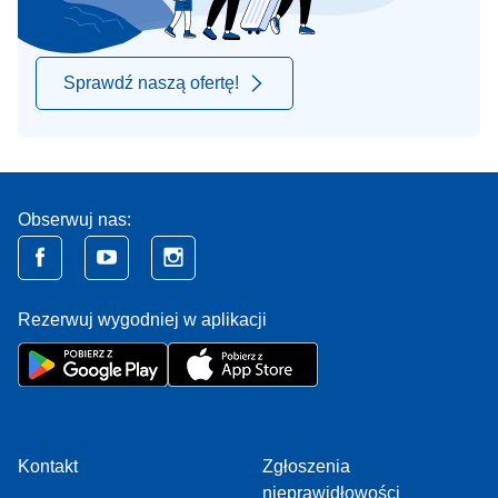
Sprawdź naszą ofertę!
Obserwuj nas:
Rezerwuj wygodniej w aplikacji
Kontakt
Zgłoszenia
nieprawidłowości