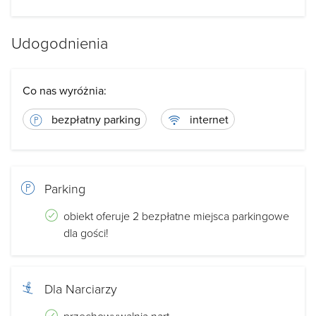
Udogodnienia
Co nas wyróżnia:
bezpłatny parking
internet
Parking
obiekt oferuje 2 bezpłatne miejsca parkingowe
dla gości!
Dla Narciarzy