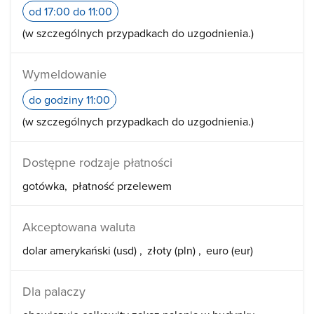
od 17:00 do 11:00
(w szczególnych przypadkach do uzgodnienia.)
Wymeldowanie
do godziny 11:00
(w szczególnych przypadkach do uzgodnienia.)
Dostępne rodzaje płatności
gotówka
płatność przelewem
Akceptowana waluta
dolar amerykański (usd)
złoty (pln)
euro (eur)
Dla palaczy