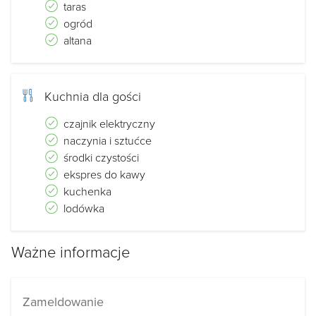
taras
ogród
altana
Kuchnia dla gości
czajnik elektryczny
naczynia i sztućce
środki czystości
ekspres do kawy
kuchenka
lodówka
Ważne informacje
Zameldowanie