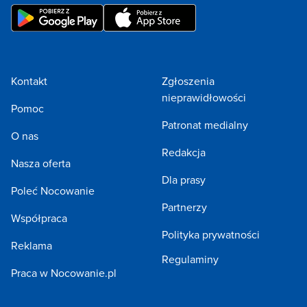
Kontakt
Zgłoszenia
nieprawidłowości
Pomoc
Patronat medialny
O nas
Redakcja
Nasza oferta
Dla prasy
Poleć Nocowanie
Partnerzy
Współpraca
Polityka prywatności
Reklama
Regulaminy
Praca w Nocowanie.pl