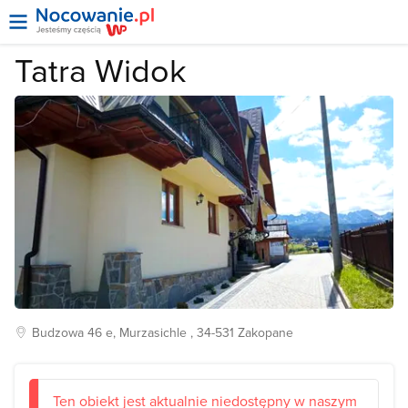
Tatra Widok
Budzowa
46 e, Murzasichle , 34-531
Zakopane
Ten obiekt jest aktualnie niedostępny w naszym