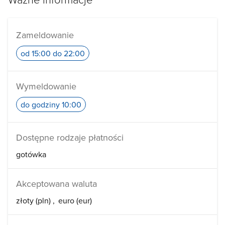
Zameldowanie
od 15:00 do 22:00
Wymeldowanie
do godziny 10:00
Dostępne rodzaje płatności
gotówka
Akceptowana waluta
złoty (pln)
euro (eur)