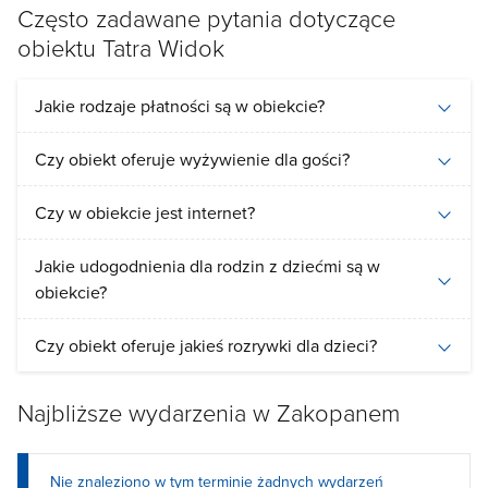
Często zadawane pytania dotyczące
obiektu Tatra Widok
Jakie rodzaje płatności są w obiekcie?
Czy obiekt oferuje wyżywienie dla gości?
Czy w obiekcie jest internet?
Jakie udogodnienia dla rodzin z dziećmi są w
obiekcie?
Czy obiekt oferuje jakieś rozrywki dla dzieci?
Najbliższe wydarzenia w Zakopanem
Nie znaleziono w tym terminie żadnych wydarzeń