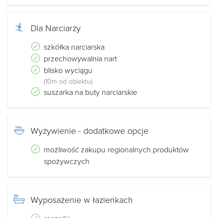
Dla Narciarzy
szkółka narciarska
przechowywalnia nart
blisko wyciągu
(10m od obiektu)
suszarka na buty narciarskie
Wyżywienie - dodatkowe opcje
możliwość zakupu regionalnych produktów
spożywczych
Wyposażenie w łazienkach