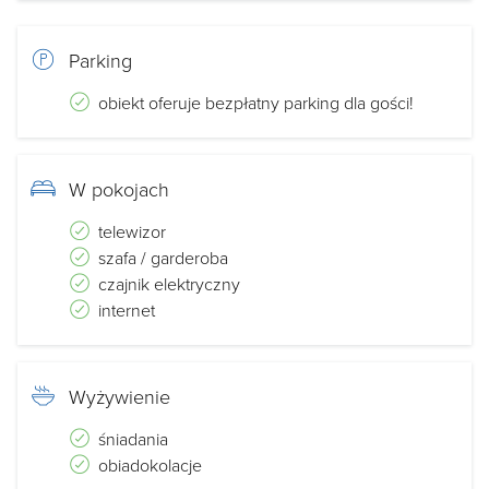
Parking
obiekt oferuje bezpłatny parking dla gości!
W pokojach
telewizor
szafa / garderoba
czajnik elektryczny
internet
Wyżywienie
śniadania
obiadokolacje