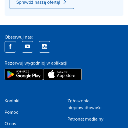
Sprawdź naszą ofertę!
Obserwuj nas:
Rezerwuj wygodniej w aplikacji
Kontakt
Zgłoszenia
nieprawidłowości
Pomoc
Patronat medialny
O nas