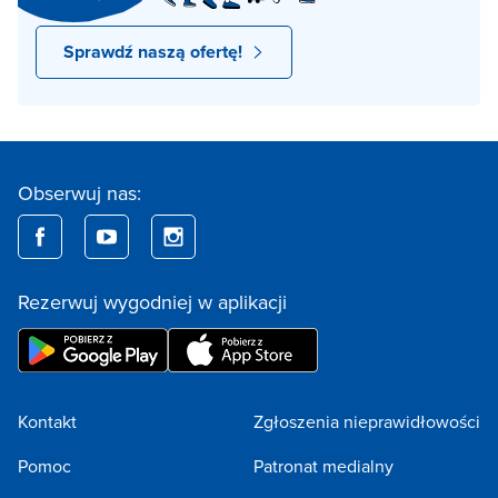
Sprawdź naszą ofertę!
Obserwuj nas:
Rezerwuj wygodniej w aplikacji
Kontakt
Zgłoszenia nieprawidłowości
Pomoc
Patronat medialny