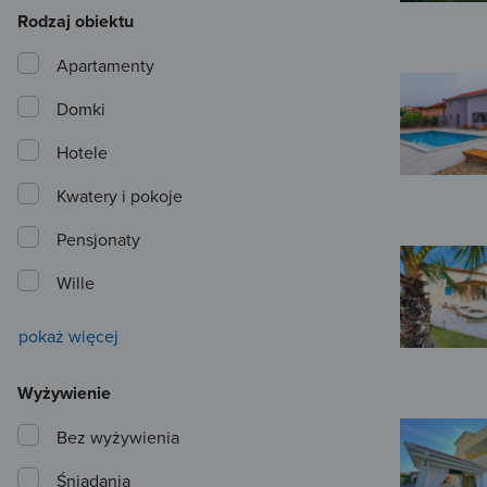
Rodzaj obiektu
Apartamenty
Domki
Hotele
Kwatery i pokoje
Pensjonaty
Wille
pokaż więcej
Wyżywienie
Bez wyżywienia
Śniadania