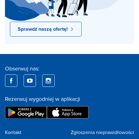
Sprawdź naszą ofertę!
Obserwuj nas:
Rezerwuj wygodniej w aplikacji
Kontakt
Zgłoszenia nieprawidłowości