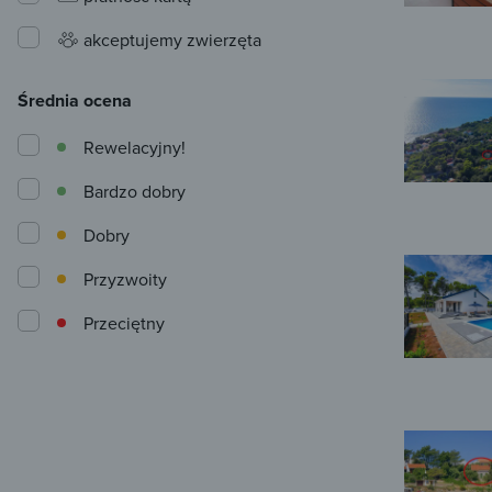
akceptujemy zwierzęta
Średnia ocena
Rewelacyjny!
Bardzo dobry
Dobry
Przyzwoity
Przeciętny