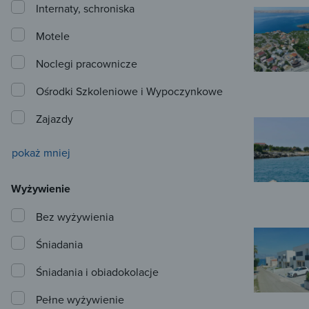
Internaty, schroniska
Motele
Noclegi pracownicze
Ośrodki Szkoleniowe i Wypoczynkowe
Zajazdy
pokaż mniej
Wyżywienie
Bez wyżywienia
Śniadania
Śniadania i obiadokolacje
Pełne wyżywienie