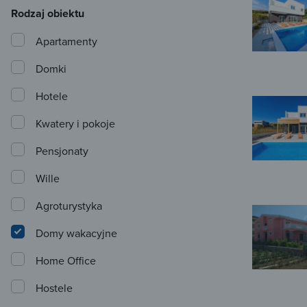
Rodzaj obiektu
Apartamenty
Domki
Hotele
Kwatery i pokoje
Pensjonaty
Wille
Agroturystyka
Domy wakacyjne
Home Office
Hostele