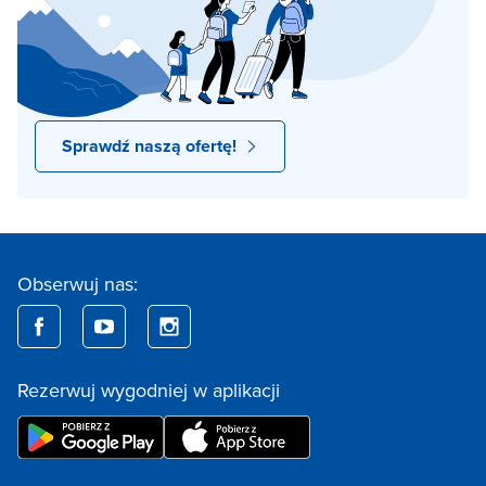
Sprawdź naszą ofertę!
Obserwuj nas:
Rezerwuj wygodniej w aplikacji