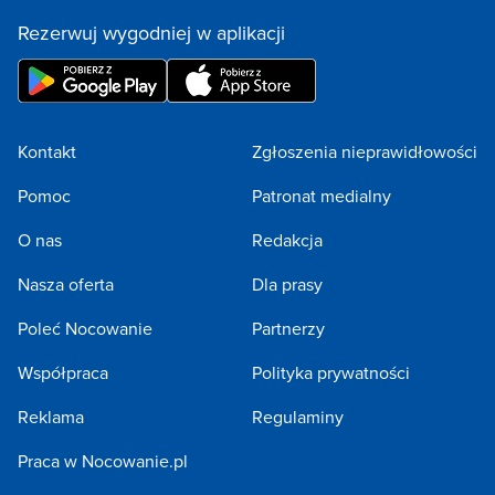
Rezerwuj wygodniej w aplikacji
Kontakt
Zgłoszenia nieprawidłowości
Pomoc
Patronat medialny
O nas
Redakcja
Nasza oferta
Dla prasy
Poleć Nocowanie
Partnerzy
Współpraca
Polityka prywatności
Reklama
Regulaminy
Praca w Nocowanie.pl