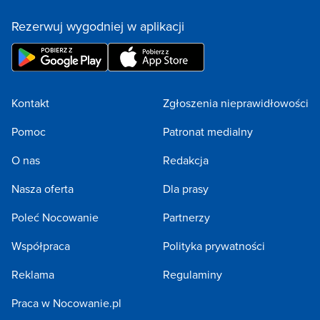
Rezerwuj wygodniej w aplikacji
Kontakt
Zgłoszenia nieprawidłowości
Pomoc
Patronat medialny
O nas
Redakcja
Nasza oferta
Dla prasy
Poleć Nocowanie
Partnerzy
Współpraca
Polityka prywatności
Reklama
Regulaminy
Praca w Nocowanie.pl