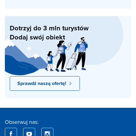
Dotrzyj do 3 mln turystów
Dodaj swój obiekt
Sprawdź naszą ofertę!
Obserwuj nas: