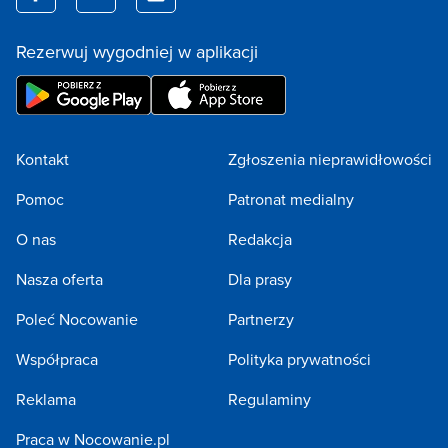
Rezerwuj wygodniej w aplikacji
Kontakt
Zgłoszenia nieprawidłowości
Pomoc
Patronat medialny
O nas
Redakcja
Nasza oferta
Dla prasy
Poleć Nocowanie
Partnerzy
Współpraca
Polityka prywatności
Reklama
Regulaminy
Praca w Nocowanie.pl