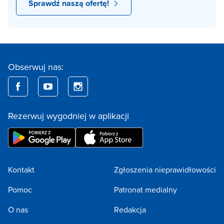
Sprawdź naszą ofertę!
Obserwuj nas:
Rezerwuj wygodniej w aplikacji
Kontakt
Zgłoszenia nieprawidłowości
Pomoc
Patronat medialny
O nas
Redakcja