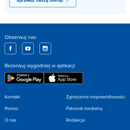
Sprawdź naszą ofertę!
Obserwuj nas:
Rezerwuj wygodniej w aplikacji
Kontakt
Zgłoszenia nieprawidłowości
Pomoc
Patronat medialny
O nas
Redakcja