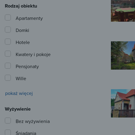
Rodzaj obiektu
Apartamenty
Domki
Hotele
Kwatery i pokoje
Pensjonaty
Wille
pokaż więcej
Wyżywienie
Bez wyżywienia
Śniadania