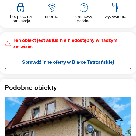
bezpieczna
internet
darmowy
wyżywienie
transakcja
parking
Ten obiekt jest aktualnie niedostępny w naszym
serwisie.
Sprawdź inne oferty w Białce Tatrzańskiej
Podobne obiekty