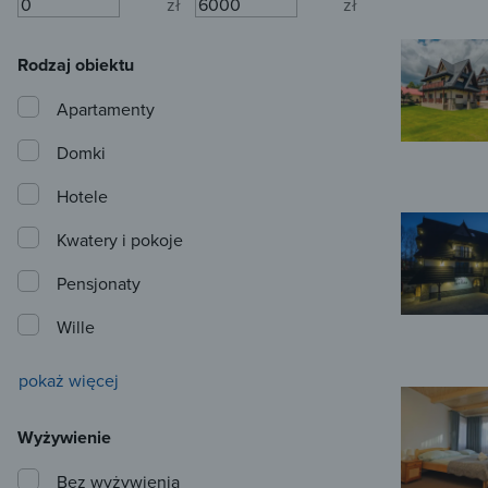
zł
zł
Rodzaj obiektu
Apartamenty
Domki
Hotele
Kwatery i pokoje
Pensjonaty
Wille
pokaż więcej
Wyżywienie
Bez wyżywienia