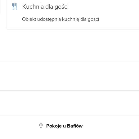
Kuchnia dla gości
Obiekt udostępnia kuchnię dla gości
Pokoje u Bafiów