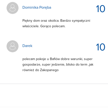
10
Dominika Poręba
Piękny dom oraz okolica. Bardzo sympatyczni
właściciele. Gorąco polecam.
10
Darek
polecam pokoje u Bafiów dobre warunki, super
gospodarze, super jedzenie, blisko do term ,jak
również do Zakopanego