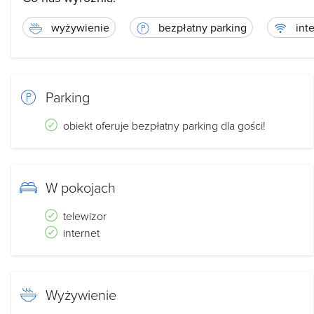
wyżywienie
bezpłatny parking
inte
Parking
obiekt oferuje bezpłatny parking dla gości!
W pokojach
telewizor
internet
Wyżywienie