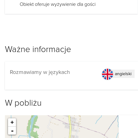
Obiekt oferuje wyżywienie dla gości
Ważne informacje
Rozmawiamy w językach
angielski
W pobliżu
+
-