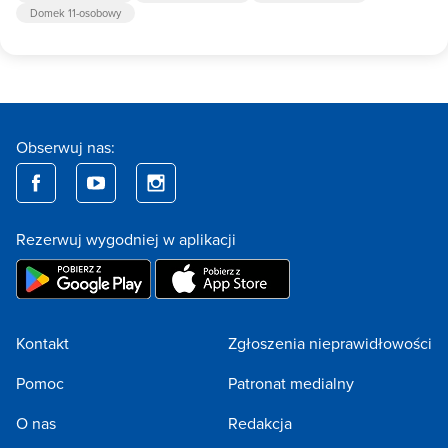
Domek 11-osobowy
Obserwuj nas:
Rezerwuj wygodniej w aplikacji
Kontakt
Zgłoszenia nieprawidłowości
Pomoc
Patronat medialny
O nas
Redakcja