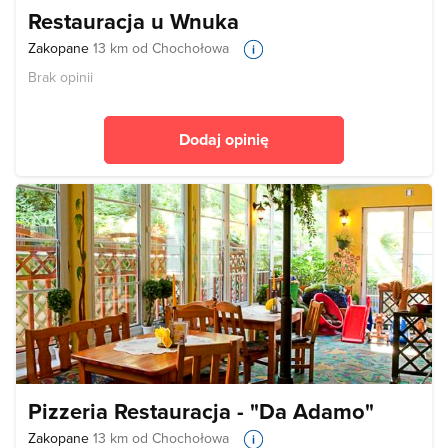
Restauracja u Wnuka
Zakopane
13 km od Chochołowa
Brak opinii
Dodaj opinię
Pizzeria Restauracja - "Da Adamo"
Zakopane
13 km od Chochołowa