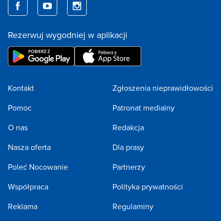
Rezerwuj wygodniej w aplikacji
Kontakt
Zgłoszenia nieprawidłowości
Pomoc
Patronat medialny
O nas
Redakcja
Nasza oferta
Dla prasy
Poleć Nocowanie
Partnerzy
Współpraca
Polityka prywatności
Reklama
Regulaminy