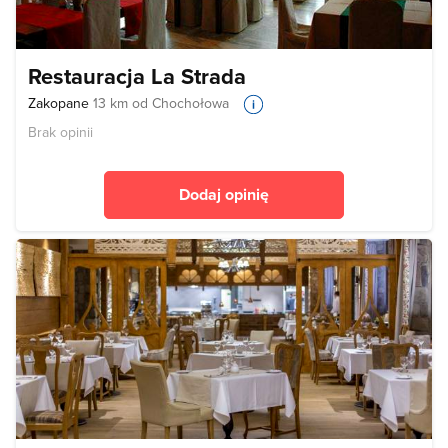
Restauracja La Strada
Zakopane
13 km od Chochołowa
Brak opinii
Dodaj opinię