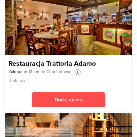
Restauracja Trattoria Adamo
Zakopane
13 km od Chochołowa
Brak opinii
Dodaj opinię