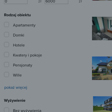
zł
zł
Rodzaj obiektu
Apartamenty
Domki
Hotele
Kwatery i pokoje
Pensjonaty
Wille
pokaż więcej
Wyżywienie
Bez wyżywienia