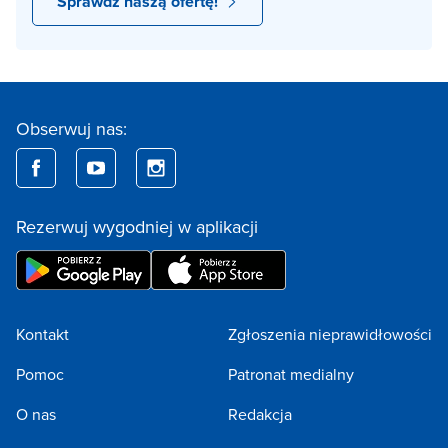
Sprawdź naszą ofertę!
Obserwuj nas:
Rezerwuj wygodniej w aplikacji
Kontakt
Zgłoszenia nieprawidłowości
Pomoc
Patronat medialny
O nas
Redakcja