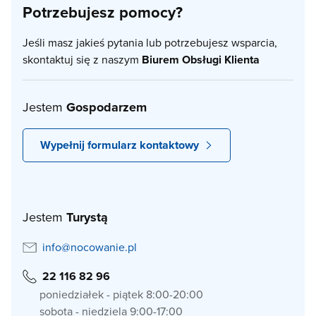
Potrzebujesz pomocy?
Jeśli masz jakieś pytania lub potrzebujesz wsparcia,
skontaktuj się z naszym
Biurem Obsługi Klienta
Jestem
Gospodarzem
Wypełnij formularz kontaktowy
Jestem
Turystą
info@nocowanie.pl
22 116 82 96
poniedziałek - piątek 8:00-20:00
sobota - niedziela 9:00-17:00