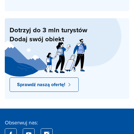
Dotrzyj do 3 mln turystów
Dodaj swój obiekt
Sprawdź naszą ofertę!
Obserwuj nas: