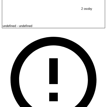
2 osoby