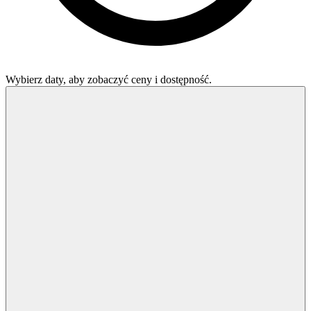
Wybierz daty, aby zobaczyć ceny i dostępność.